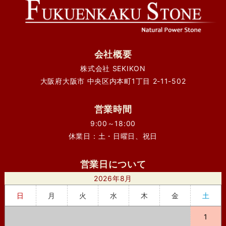
会社概要
株式会社 SEKIKON
大阪府大阪市 中央区内本町1丁目 2-11-502
営業時間
9:00～18:00
休業日：土・日曜日、祝日
営業日について
2026年8月
日
月
火
水
木
金
土
1