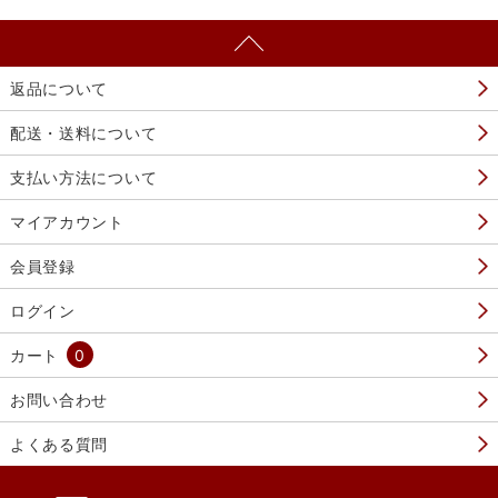
返品について
配送・送料について
支払い方法について
マイアカウント
会員登録
ログイン
カート
0
お問い合わせ
よくある質問