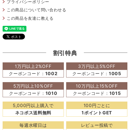
プライバシーポリシー
この商品について問い合わせる
この商品を友達に教える
割引特典
1万円以上2%OFF
3万円以上5%OFF
クーポンコード：
1002
クーポンコード：
1005
5万円以上10%OFF
10万円以上15%OFF
クーポンコード：
1010
クーポンコード：
1015
5,000円以上購入で
100円ごとに
ネコポス送料無料
1ポイントGET
毎週水曜日は
レビュー投稿で