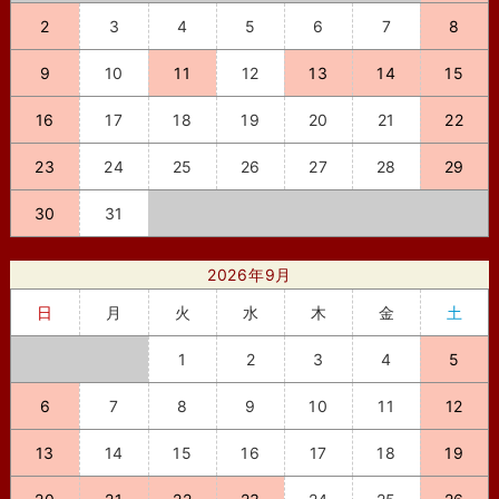
2
3
4
5
6
7
8
9
10
11
12
13
14
15
16
17
18
19
20
21
22
23
24
25
26
27
28
29
30
31
2026年9月
日
月
火
水
木
金
土
1
2
3
4
5
6
7
8
9
10
11
12
13
14
15
16
17
18
19