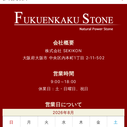
会社概要
株式会社 SEKIKON
大阪府大阪市 中央区内本町1丁目 2-11-502
営業時間
9:00～18:00
休業日：土・日曜日、祝日
営業日について
2026年8月
日
月
火
水
木
金
土