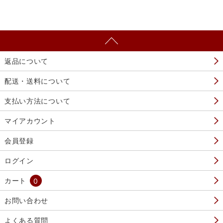
返品について
配送・送料について
支払い方法について
マイアカウント
会員登録
ログイン
カート
0
お問い合わせ
よくある質問