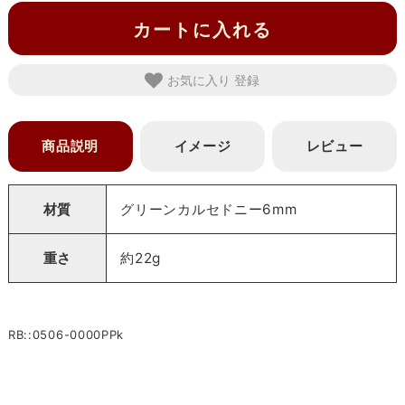
カートに入れる
お気に入り
商品説明
イメージ
レビュー
材質
グリーンカルセドニー6mm
重さ
約22g
RB::0506-0000PPk