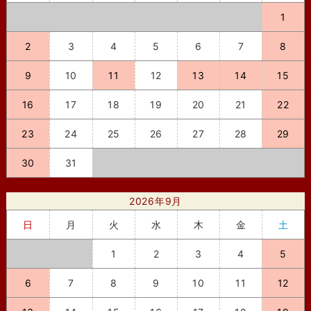
1
2
3
4
5
6
7
8
9
10
11
12
13
14
15
16
17
18
19
20
21
22
23
24
25
26
27
28
29
30
31
2026年9月
日
月
火
水
木
金
土
1
2
3
4
5
6
7
8
9
10
11
12