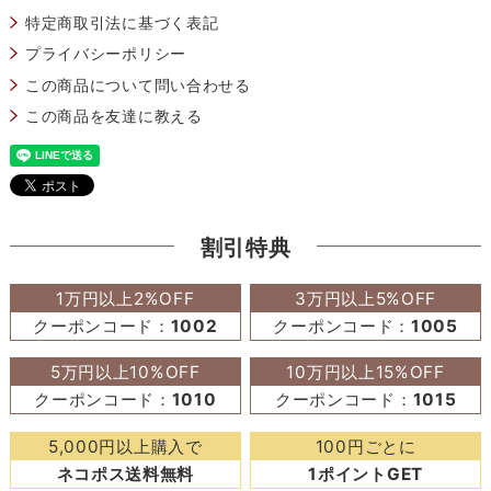
特定商取引法に基づく表記
プライバシーポリシー
この商品について問い合わせる
この商品を友達に教える
割引特典
1万円以上2%OFF
3万円以上5%OFF
クーポンコード：
1002
クーポンコード：
1005
5万円以上10%OFF
10万円以上15%OFF
クーポンコード：
1010
クーポンコード：
1015
5,000円以上購入で
100円ごとに
ネコポス送料無料
1ポイントGET