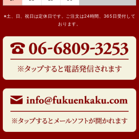
※土、日、祝日は定休日です。ご注文は24時間、365日受付して
おります。