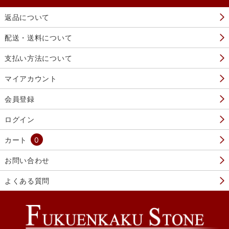
返品について
配送・送料について
支払い方法について
マイアカウント
会員登録
ログイン
カート
0
お問い合わせ
よくある質問