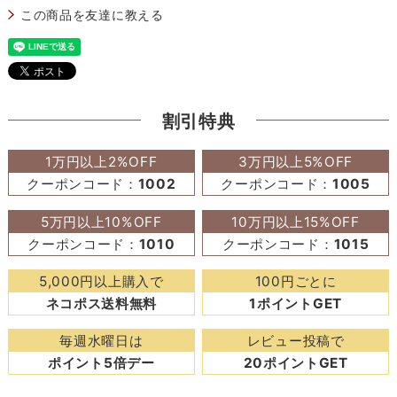
この商品を友達に教える
割引特典
1万円以上2%OFF
3万円以上5%OFF
クーポンコード：
1002
クーポンコード：
1005
5万円以上10%OFF
10万円以上15%OFF
クーポンコード：
1010
クーポンコード：
1015
5,000円以上購入で
100円ごとに
ネコポス送料無料
1ポイントGET
毎週水曜日は
レビュー投稿で
ポイント5倍デー
20ポイントGET