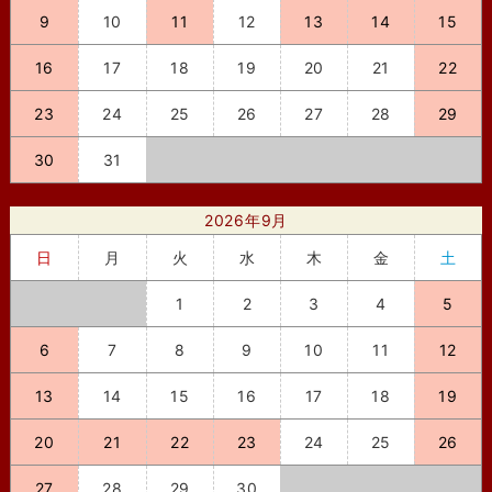
9
10
11
12
13
14
15
16
17
18
19
20
21
22
23
24
25
26
27
28
29
30
31
2026年9月
日
月
火
水
木
金
土
1
2
3
4
5
6
7
8
9
10
11
12
13
14
15
16
17
18
19
20
21
22
23
24
25
26
27
28
29
30