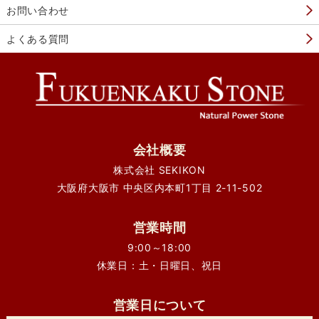
お問い合わせ
よくある質問
会社概要
株式会社 SEKIKON
大阪府大阪市 中央区内本町1丁目 2-11-502
営業時間
9:00～18:00
休業日：土・日曜日、祝日
営業日について