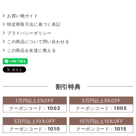
お買い物ガイド
特定商取引法に基づく表記
プライバシーポリシー
この商品について問い合わせる
この商品を友達に教える
割引特典
1万円以上2%OFF
3万円以上5%OFF
クーポンコード：
1002
クーポンコード：
1005
5万円以上10%OFF
10万円以上15%OFF
クーポンコード：
1010
クーポンコード：
1015