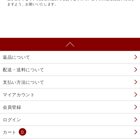
ますよう、お願いいたします。
返品について
配送・送料について
支払い方法について
マイアカウント
会員登録
ログイン
カート
0