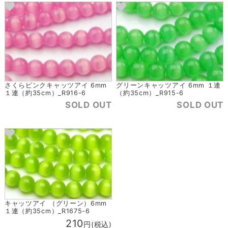
さくらピンクキャッツアイ 6mm
グリーンキャッツアイ 6mm １連
１連（約35cm）_R916-6
（約35cm）_R915-6
SOLD OUT
SOLD OUT
キャッツアイ （グリーン）6mm
１連（約35cm）_R1675-6
210
円(税込)