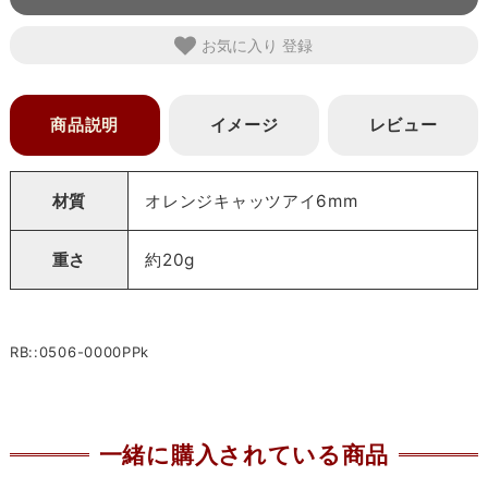
お気に入り
商品説明
イメージ
レビュー
材質
オレンジキャッツアイ6mm
重さ
約20g
RB::0506-0000PPk
一緒に購入されている商品