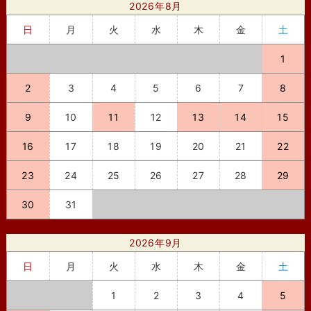
2026年8月
日
月
火
水
木
金
土
1
2
3
4
5
6
7
8
9
10
11
12
13
14
15
16
17
18
19
20
21
22
23
24
25
26
27
28
29
30
31
2026年9月
日
月
火
水
木
金
土
1
2
3
4
5