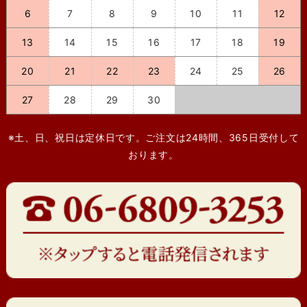
6
7
8
9
10
11
12
13
14
15
16
17
18
19
20
21
22
23
24
25
26
27
28
29
30
※土、日、祝日は定休日です。ご注文は24時間、365日受付して
おります。