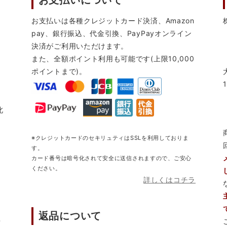
お支払いについて
お支払いは各種クレジットカード決済、Amazon
pay、銀行振込、代金引換、PayPayオンライン
決済がご利用いただけます。
また、全額ポイント利用も可能です(上限10,000
ポイントまで)。
北
※クレジットカードのセキリュティはSSLを利用しておりま
す。
カード番号は暗号化されて安全に送信されますので、ご安心
ください。
詳しくはコチラ
返品について
営