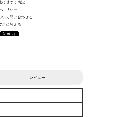
法に基づく表記
ーポリシー
ついて問い合わせる
友達に教える
レビュー