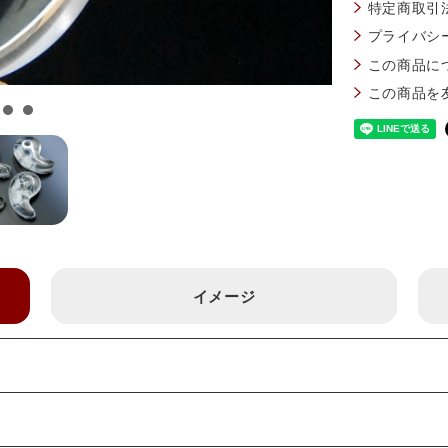
特定商取引
プライバシ
この商品に
この商品を
イメージ