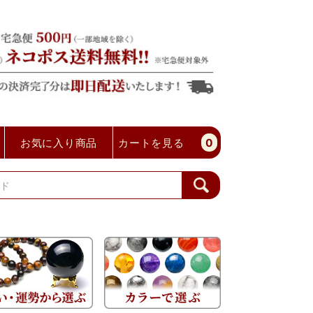
お気に入り商品
カートを見る
0