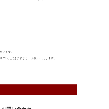
ざいます。
注文いただきますよう、お願いいたします。