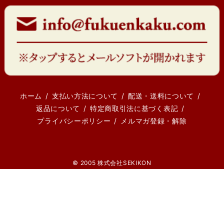
ホーム
支払い方法について
配送・送料について
返品について
特定商取引法に基づく表記
プライバシーポリシー
メルマガ登録・解除
© 2005 株式会社SEKIKON