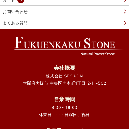
お問い合わせ
よくある質問
会社概要
株式会社 SEKIKON
大阪府大阪市 中央区内本町1丁目 2-11-502
営業時間
9:00～18:00
休業日：土・日曜日、祝日