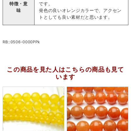
特徴・意
です。
味
発色の良いオレンジカラーで、アクセン
トとしても良い素材だと思います。
RB::0506-0000PPk
この商品を見た人はこちらの商品も見て
います