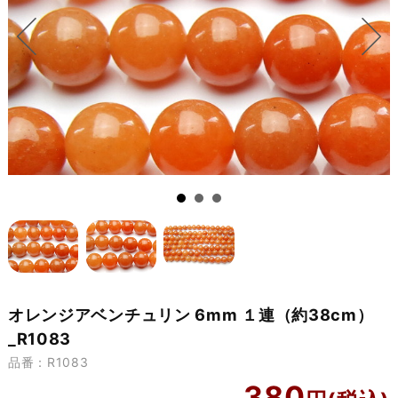
オレンジアベンチュリン 6mm １連（約38cm）
_R1083
品番：R1083
380