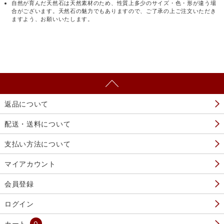
自然が育んだ天然石は天然素材のため、性質上多少のサイズ・色・形が違う場
合がございます。天然石の魅力でもありますので、ご了承の上ご注文いただき
ますよう、お願いいたします。
返品について
配送・送料について
支払い方法について
マイアカウント
会員登録
ログイン
カート
0