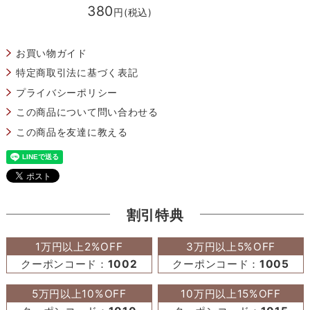
380
円(税込)
お買い物ガイド
特定商取引法に基づく表記
プライバシーポリシー
この商品について問い合わせる
この商品を友達に教える
割引特典
1万円以上2%OFF
3万円以上5%OFF
クーポンコード：
1002
クーポンコード：
1005
5万円以上10%OFF
10万円以上15%OFF