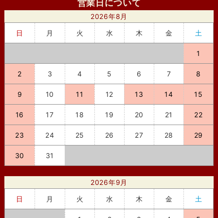
営業日について
2026年8月
日
月
火
水
木
金
土
1
2
3
4
5
6
7
8
9
10
11
12
13
14
15
16
17
18
19
20
21
22
23
24
25
26
27
28
29
30
31
2026年9月
日
月
火
水
木
金
土