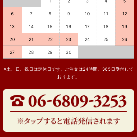
1
2
3
4
5
6
7
8
9
10
11
12
13
14
15
16
17
18
19
20
21
22
23
24
25
26
27
28
29
30
※土、日、祝日は定休日です。ご注文は24時間、365日受付して
おります。