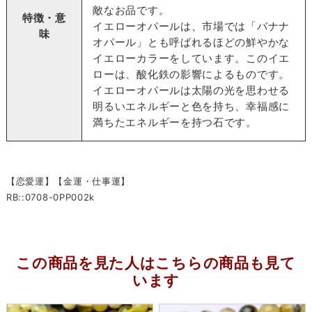
敵なお品です。
特徴・意
イエローオパールは、市場では「バナナ
味
オパール」とも呼ばれるほどの鮮やかな
イエローカラーをしています。このイエ
ローは、酸化鉄の影響によるものです。
イエローオパールは太陽の光を思わせる
明るいエネルギーと色を持ち、幸福感に
満ちたエネルギーを持つ石です。
【恋愛運】【金運・仕事運】
RB::0708-0PP002k
この商品を見た人はこちらの商品も見て
います