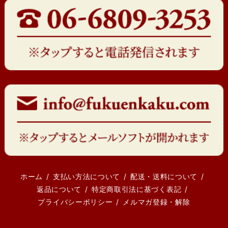
ホーム
支払い方法について
配送・送料について
返品について
特定商取引法に基づく表記
プライバシーポリシー
メルマガ登録・解除