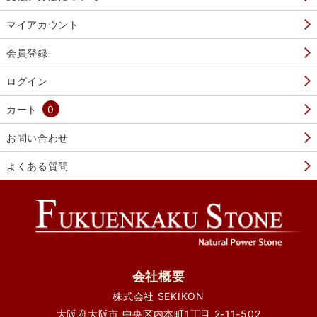
マイアカウント
会員登録
ログイン
カート
0
お問い合わせ
よくある質問
会社概要
株式会社 SEKIKON
大阪府大阪市 中央区内本町1丁目 2-11-502