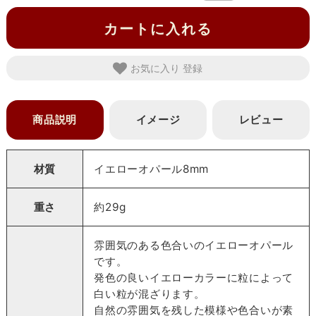
カートに入れる
お気に入り
商品説明
イメージ
レビュー
材質
イエローオパール8mm
重さ
約29g
雰囲気のある色合いのイエローオパール
です。
発色の良いイエローカラーに粒によって
白い粒が混ざります。
自然の雰囲気を残した模様や色合いが素