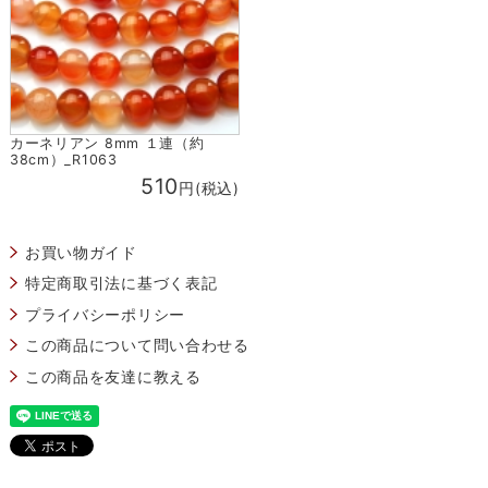
カーネリアン 8mm １連（約
38cm）_R1063
510
円(税込)
お買い物ガイド
特定商取引法に基づく表記
プライバシーポリシー
この商品について問い合わせる
この商品を友達に教える