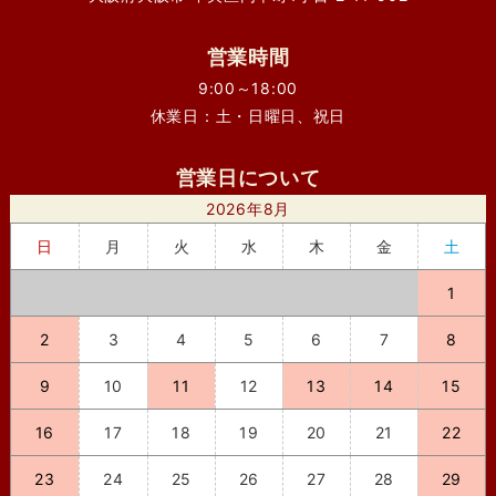
営業時間
9:00～18:00
休業日：土・日曜日、祝日
営業日について
2026年8月
日
月
火
水
木
金
土
1
2
3
4
5
6
7
8
9
10
11
12
13
14
15
16
17
18
19
20
21
22
23
24
25
26
27
28
29