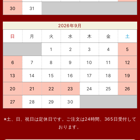
30
31
2026年9月
日
月
火
水
木
金
土
1
2
3
4
5
6
7
8
9
10
11
12
13
14
15
16
17
18
19
20
21
22
23
24
25
26
27
28
29
30
※土、日、祝日は定休日です。ご注文は24時間、365日受付して
おります。