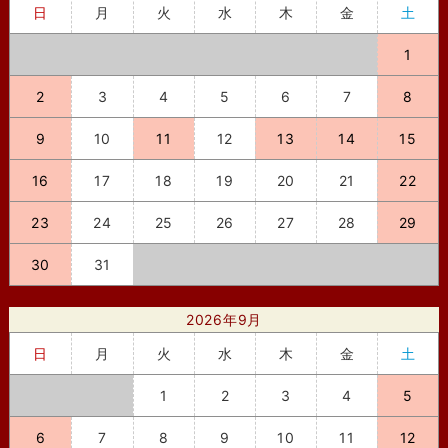
日
月
火
水
木
金
土
1
2
3
4
5
6
7
8
9
10
11
12
13
14
15
16
17
18
19
20
21
22
23
24
25
26
27
28
29
30
31
2026年9月
日
月
火
水
木
金
土
1
2
3
4
5
6
7
8
9
10
11
12