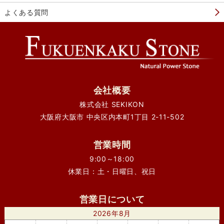
よくある質問
会社概要
株式会社 SEKIKON
大阪府大阪市 中央区内本町1丁目 2-11-502
営業時間
9:00～18:00
休業日：土・日曜日、祝日
営業日について
2026年8月