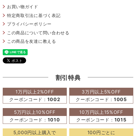
お買い物ガイド
特定商取引法に基づく表記
プライバシーポリシー
この商品について問い合わせる
この商品を友達に教える
割引特典
1万円以上2%OFF
3万円以上5%OFF
クーポンコード：
1002
クーポンコード：
1005
5万円以上10%OFF
10万円以上15%OFF
クーポンコード：
1010
クーポンコード：
1015
5,000円以上購入で
100円ごとに