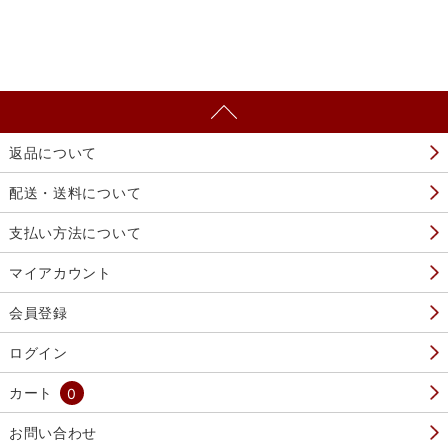
返品について
配送・送料について
支払い方法について
マイアカウント
会員登録
ログイン
カート
0
お問い合わせ