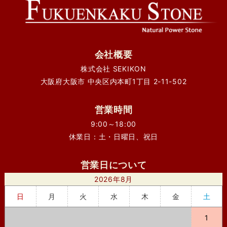
会社概要
株式会社 SEKIKON
大阪府大阪市 中央区内本町1丁目 2-11-502
営業時間
9:00～18:00
休業日：土・日曜日、祝日
営業日について
2026年8月
日
月
火
水
木
金
土
1