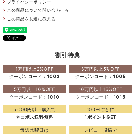
プライバシーポリシー
この商品について問い合わせる
この商品を友達に教える
割引特典
1万円以上2%OFF
3万円以上5%OFF
クーポンコード：
1002
クーポンコード：
1005
5万円以上10%OFF
10万円以上15%OFF
クーポンコード：
1010
クーポンコード：
1015
5,000円以上購入で
100円ごとに
ネコポス送料無料
1ポイントGET
毎週水曜日は
レビュー投稿で