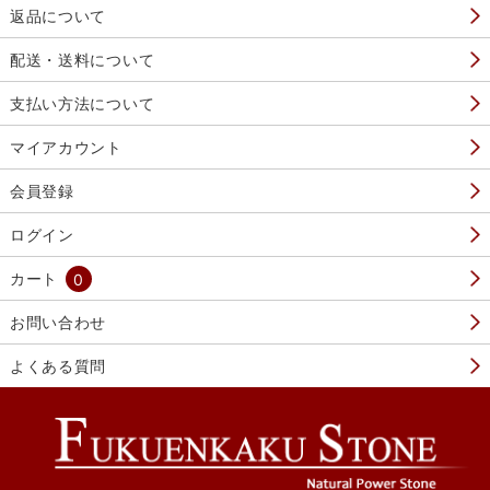
返品について
配送・送料について
支払い方法について
マイアカウント
会員登録
ログイン
カート
0
お問い合わせ
よくある質問