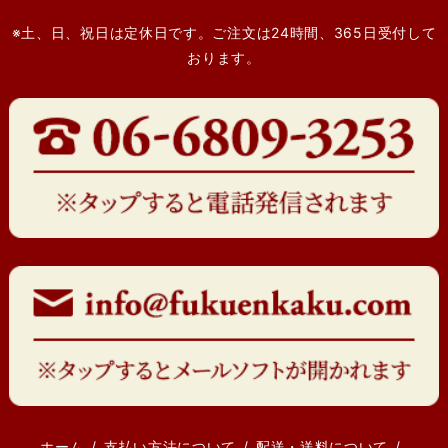
※土、日、祝日は定休日です。ご注文は24時間、365日受付して
おります。
ホーム
支払い方法について
配送・送料について