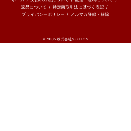
返品について
特定商取引法に基づく表記
プライバシーポリシー
メルマガ登録・解除
© 2005 株式会社SEKIKON