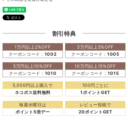
割引特典
1万円以上2%OFF
3万円以上5%OFF
クーポンコード：
1002
クーポンコード：
1005
5万円以上10%OFF
10万円以上15%OFF
クーポンコード：
1010
クーポンコード：
1015
5,000円以上購入で
100円ごとに
ネコポス送料無料
1ポイントGET
毎週水曜日は
レビュー投稿で
ポイント5倍デー
20ポイントGET