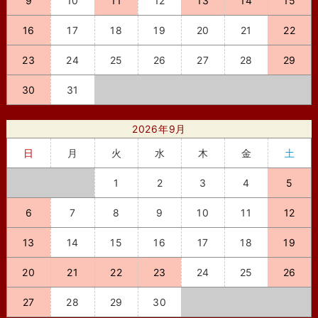
9
10
11
12
13
14
15
16
17
18
19
20
21
22
23
24
25
26
27
28
29
30
31
2026年9月
日
月
火
水
木
金
土
1
2
3
4
5
6
7
8
9
10
11
12
13
14
15
16
17
18
19
20
21
22
23
24
25
26
27
28
29
30