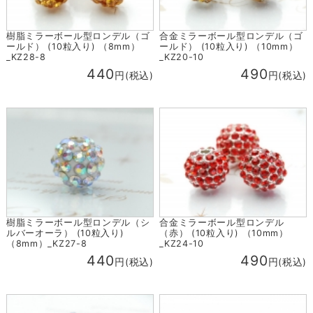
樹脂ミラーボール型ロンデル（ゴ
合金ミラーボール型ロンデル（ゴ
ールド） (10粒入り) （8mm）
ールド） (10粒入り) （10mm）
_KZ28-8
_KZ20-10
440
490
円(税込)
円(税込)
樹脂ミラーボール型ロンデル（シ
合金ミラーボール型ロンデル
ルバーオーラ） (10粒入り)
（赤） (10粒入り) （10mm）
（8mm）_KZ27-8
_KZ24-10
440
490
円(税込)
円(税込)