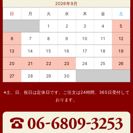
2026年9月
日
月
火
水
木
金
土
1
2
3
4
5
6
7
8
9
10
11
12
13
14
15
16
17
18
19
20
21
22
23
24
25
26
27
28
29
30
※土、日、祝日は定休日です。ご注文は24時間、365日受付して
おります。