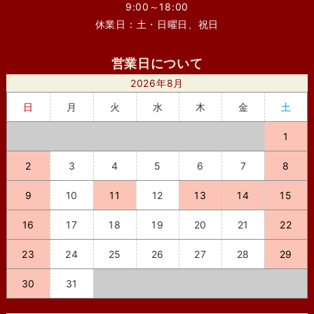
9:00～18:00
休業日：土・日曜日、祝日
営業日について
2026年8月
日
月
火
水
木
金
土
1
2
3
4
5
6
7
8
9
10
11
12
13
14
15
16
17
18
19
20
21
22
23
24
25
26
27
28
29
30
31