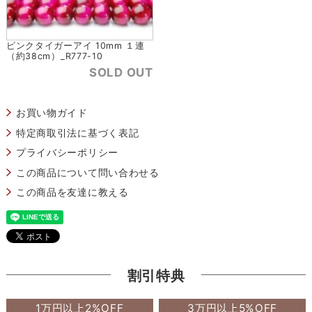
ピンクタイガーアイ 10mm １連
（約38cm）_R777-10
SOLD OUT
お買い物ガイド
特定商取引法に基づく表記
プライバシーポリシー
この商品について問い合わせる
この商品を友達に教える
割引特典
1万円以上2%OFF
3万円以上5%OFF