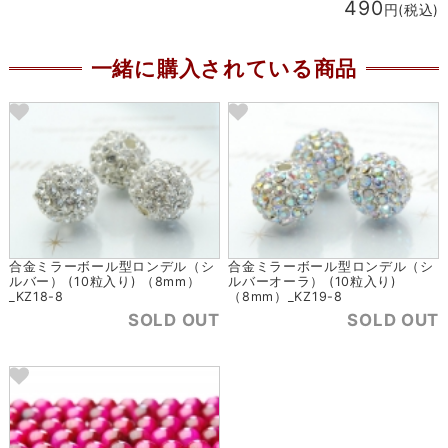
490
円(税込)
一緒に購入されている商品
合金ミラーボール型ロンデル（シ
合金ミラーボール型ロンデル（シ
ルバー） (10粒入り) （8mm）
ルバーオーラ） (10粒入り)
_KZ18-8
（8mm）_KZ19-8
SOLD OUT
SOLD OUT