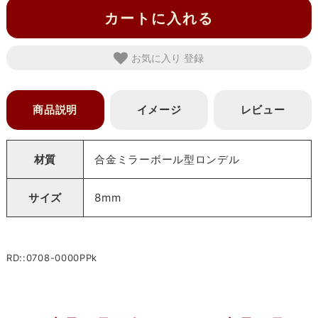
カートに入れる
お気に入り
商品説明
イメージ
レビュー
材質
合金ミラーボール型ロンデル
サイズ
8mm
RD::0708-0000PPk