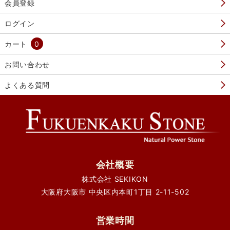
会員登録
ログイン
カート
0
お問い合わせ
よくある質問
会社概要
株式会社 SEKIKON
大阪府大阪市 中央区内本町1丁目 2-11-502
営業時間