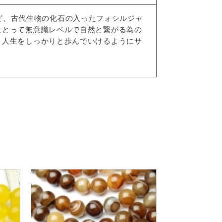
瑚など、古代生物の化石の入ったフォシルジャ
にとって無意識レベルで自然と繋がる為の
、人生をしっかりと歩んでいけるようにサ