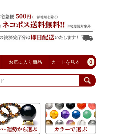
お気に入り商品
カートを見る
0