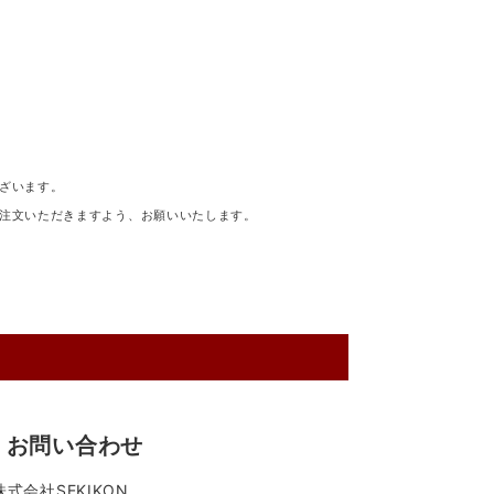
ざいます。
注文いただきますよう、お願いいたします。
お問い合わせ
株式会社SEKIKON