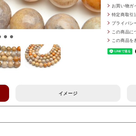
お買い物ガ
特定商取引
プライバシ
この商品に
この商品を
イメージ
m