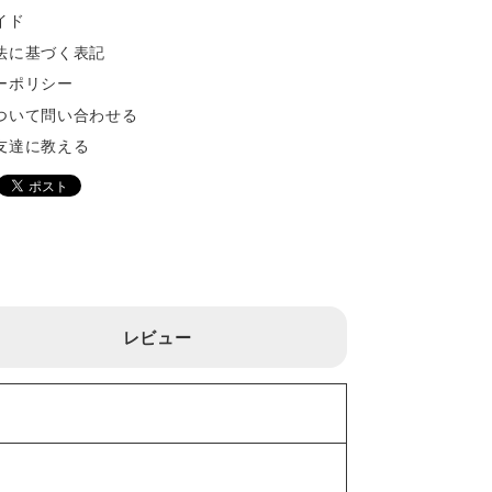
イド
法に基づく表記
ーポリシー
ついて問い合わせる
友達に教える
レビュー