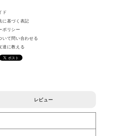
イド
法に基づく表記
ーポリシー
ついて問い合わせる
友達に教える
レビュー