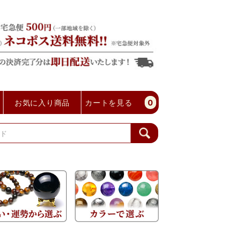
お気に入り商品
カートを見る
0