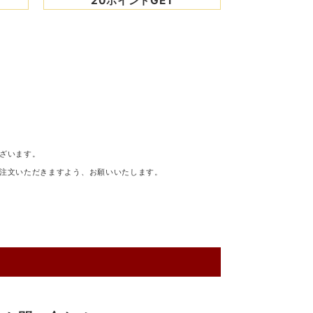
20ポイントGET
ざいます。
注文いただきますよう、お願いいたします。