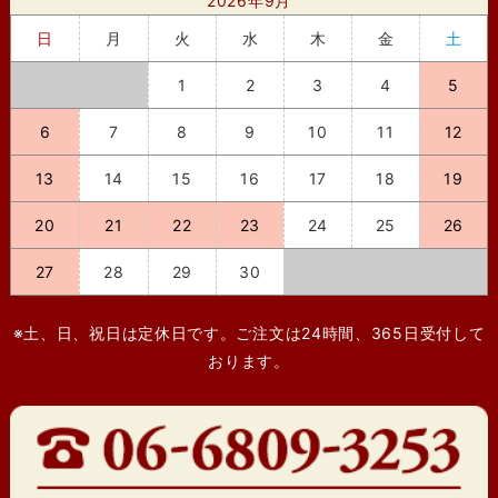
2026年9月
日
月
火
水
木
金
土
1
2
3
4
5
6
7
8
9
10
11
12
13
14
15
16
17
18
19
20
21
22
23
24
25
26
27
28
29
30
※土、日、祝日は定休日です。ご注文は24時間、365日受付して
おります。