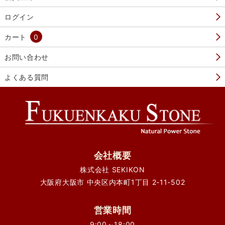
ログイン
カート
0
お問い合わせ
よくある質問
会社概要
株式会社 SEKIKON
大阪府大阪市 中央区内本町1丁目 2-11-502
営業時間
9:00～18:00