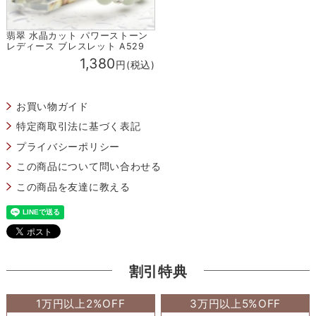
翡翠 水晶カット パワーストーン
レディース ブレスレット A529
1,380
円(税込)
お買い物ガイド
特定商取引法に基づく表記
プライバシーポリシー
この商品について問い合わせる
この商品を友達に教える
割引特典
1万円以上2%OFF
3万円以上5%OFF