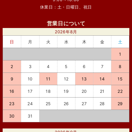
休業日：土・日曜日、祝日
営業日について
2026年8月
日
月
火
水
木
金
土
1
2
3
4
5
6
7
8
9
10
11
12
13
14
15
16
17
18
19
20
21
22
23
24
25
26
27
28
29
30
31