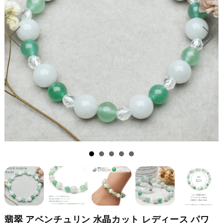
翡翠 アベンチュリン 水晶カット レディース パワ