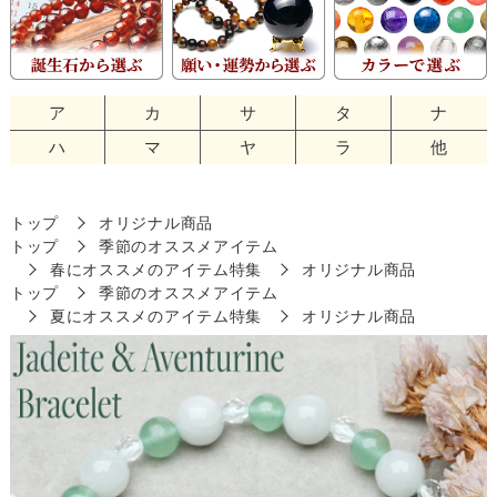
ア
カ
サ
タ
ナ
ハ
マ
ヤ
ラ
他
トップ
オリジナル商品
トップ
季節のオススメアイテム
春にオススメのアイテム特集
オリジナル商品
トップ
季節のオススメアイテム
夏にオススメのアイテム特集
オリジナル商品