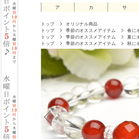
ア
カ
サ
トップ
オリジナル商品
トップ
季節のオススメアイテム
春に
トップ
季節のオススメアイテム
夏に
トップ
季節のオススメアイテム
秋に