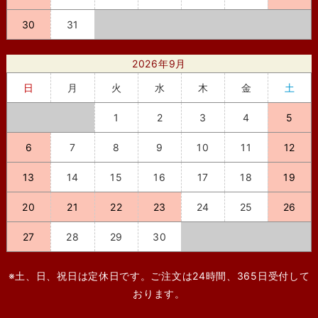
30
31
2026年9月
日
月
火
水
木
金
土
1
2
3
4
5
6
7
8
9
10
11
12
13
14
15
16
17
18
19
20
21
22
23
24
25
26
27
28
29
30
※土、日、祝日は定休日です。ご注文は24時間、365日受付して
おります。