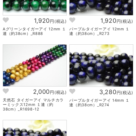
1,920
1,920
円(税込)
円(税込)
Aグリーンタイガーアイ 12mm １
パープルタイガーアイ 12mm １
連（約38cm）_R888
連（約38cm）_R273
2,000
3,280
円(税込)
円(税込)
天然石 タイガーアイ マルチカラ
パープルタイガーアイ 14mm １
ーミックス12mm １連（約
連（約38cm）_R274
38cm）_R1698-12