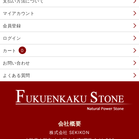
支払い方法について
マイアカウント
会員登録
ログイン
カート
0
お問い合わせ
よくある質問
会社概要
株式会社 SEKIKON