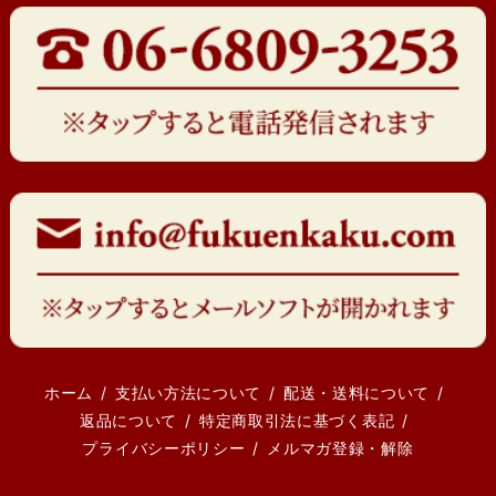
ホーム
支払い方法について
配送・送料について
返品について
特定商取引法に基づく表記
プライバシーポリシー
メルマガ登録・解除