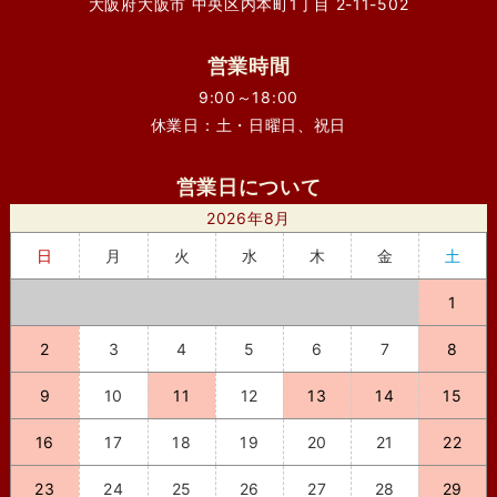
大阪府大阪市 中央区内本町1丁目 2-11-502
営業時間
9:00～18:00
休業日：土・日曜日、祝日
営業日について
2026年8月
日
月
火
水
木
金
土
1
2
3
4
5
6
7
8
9
10
11
12
13
14
15
16
17
18
19
20
21
22
23
24
25
26
27
28
29