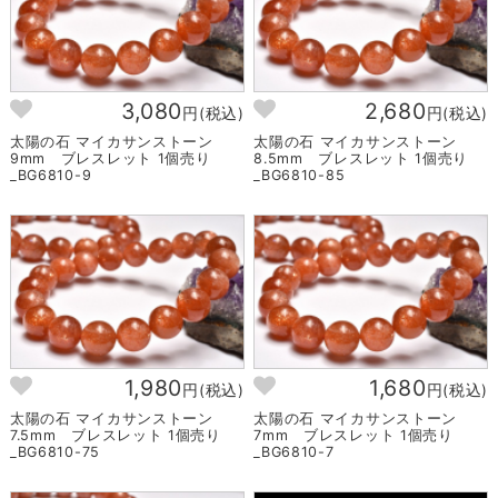
3,080
2,680
円(税込)
円(税込)
太陽の石 マイカサンストーン
太陽の石 マイカサンストーン
9mm ブレスレット 1個売り
8.5mm ブレスレット 1個売り
_BG6810-9
_BG6810-85
1,980
1,680
円(税込)
円(税込)
太陽の石 マイカサンストーン
太陽の石 マイカサンストーン
7.5mm ブレスレット 1個売り
7mm ブレスレット 1個売り
_BG6810-75
_BG6810-7