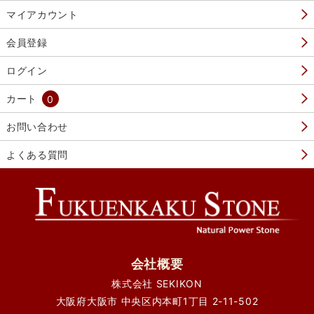
マイアカウント
会員登録
ログイン
カート
0
お問い合わせ
よくある質問
会社概要
株式会社 SEKIKON
大阪府大阪市 中央区内本町1丁目 2-11-502