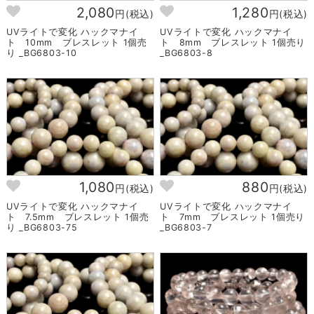
2,080
1,280
円(税込)
円(税込)
UVライトで変化 ハックマナイ
UVライトで変化 ハックマナイ
ト 10mm ブレスレット 1個売
ト 8mm ブレスレット 1個売り
り _BG6803-10
_BG6803-8
1,080
880
円(税込)
円(税込)
UVライトで変化 ハックマナイ
UVライトで変化 ハックマナイ
ト 7.5mm ブレスレット 1個売
ト 7mm ブレスレット 1個売り
り _BG6803-75
_BG6803-7