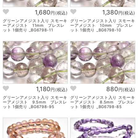
1,680
1,380
円(税込)
円(税込)
グリーンアメジスト入り スモーキ
グリーンアメジスト入り スモーキ
ーアメジスト 11mm ブレスレ
ーアメジスト 10mm ブレスレ
ット 1個売り _BG6798-11
ット 1個売り _BG6798-10
1,180
880
円(税込)
円(税込)
グリーンアメジスト入り スモーキ
グリーンアメジスト入り スモーキ
ーアメジスト 9.5mm ブレスレ
ーアメジスト 8.5mm ブレスレ
ット 1個売り _BG6798-95
ット 1個売り _BG6798-85