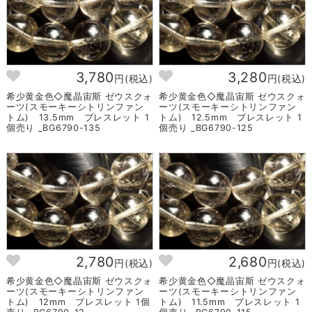
3,780
3,280
円(税込)
円(税込)
希少黄金色◇魔晶宙斯 ゼウスクォ
希少黄金色◇魔晶宙斯 ゼウスクォ
ーツ(スモーキーシトリンファン
ーツ(スモーキーシトリンファン
トム) 13.5mm ブレスレット 1
トム) 12.5mm ブレスレット 1
個売り _BG6790-135
個売り _BG6790-125
2,780
2,680
円(税込)
円(税込)
希少黄金色◇魔晶宙斯 ゼウスクォ
希少黄金色◇魔晶宙斯 ゼウスクォ
ーツ(スモーキーシトリンファン
ーツ(スモーキーシトリンファン
トム) 12mm ブレスレット 1個
トム) 11.5mm ブレスレット 1