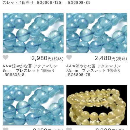
スレット 1個売り _BG6809-125
_BG6808-85
2,980
2,480
円(税込)
円(税込)
AA☆涼やかな蒼 アクアマリン
AA☆涼やかな蒼 アクアマリン
8mm ブレスレット 1個売り
7.5mm ブレスレット 1個売り
_BG6808-8
_BG6808-75