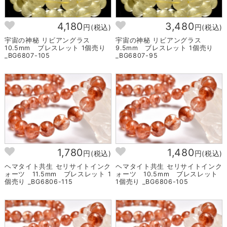
4,180
3,480
円(税込)
円(税込)
宇宙の神秘 リビアングラス
宇宙の神秘 リビアングラス
10.5mm ブレスレット 1個売り
9.5mm ブレスレット 1個売り
_BG6807-105
_BG6807-95
1,780
1,480
円(税込)
円(税込)
ヘマタイト共生 セリサイトインク
ヘマタイト共生 セリサイトインク
ォーツ 11.5mm ブレスレット 1
ォーツ 10.5mm ブレスレット
個売り _BG6806-115
1個売り _BG6806-105