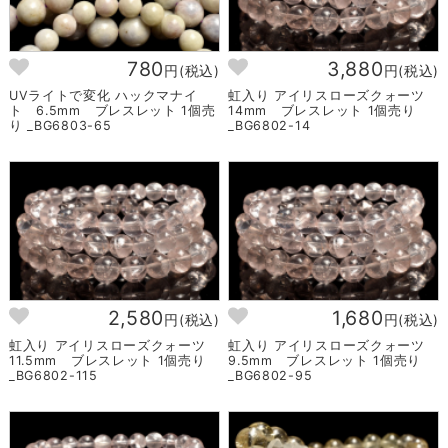
780
3,880
円(税込)
円(税込)
UVライトで変化 ハックマナイ
虹入り アイリスローズクォーツ
ト 6.5mm ブレスレット 1個売
14mm ブレスレット 1個売り
り _BG6803-65
_BG6802-14
2,580
1,680
円(税込)
円(税込)
虹入り アイリスローズクォーツ
虹入り アイリスローズクォーツ
11.5mm ブレスレット 1個売り
9.5mm ブレスレット 1個売り
_BG6802-115
_BG6802-95