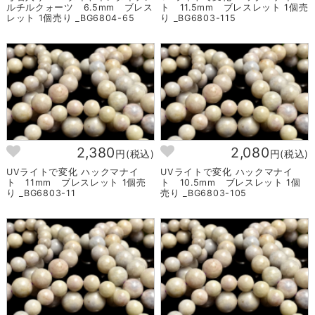
ルチルクォーツ 6.5mm ブレス
ト 11.5mm ブレスレット 1個売
レット 1個売り _BG6804-65
り _BG6803-115
2,380
2,080
円(税込)
円(税込)
UVライトで変化 ハックマナイ
UVライトで変化 ハックマナイ
ト 11mm ブレスレット 1個売
ト 10.5mm ブレスレット 1個
り _BG6803-11
売り _BG6803-105