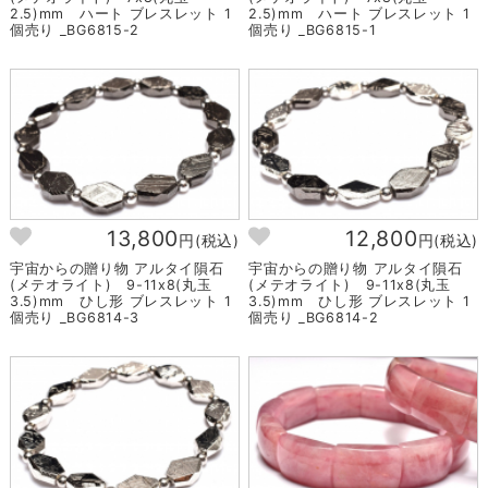
2.5)mm ハート ブレスレット 1
2.5)mm ハート ブレスレット 1
個売り _BG6815-2
個売り _BG6815-1
13,800
12,800
円(税込)
円(税込)
宇宙からの贈り物 アルタイ隕石
宇宙からの贈り物 アルタイ隕石
(メテオライト) 9-11x8(丸玉
(メテオライト) 9-11x8(丸玉
3.5)mm ひし形 ブレスレット 1
3.5)mm ひし形 ブレスレット 1
個売り _BG6814-3
個売り _BG6814-2