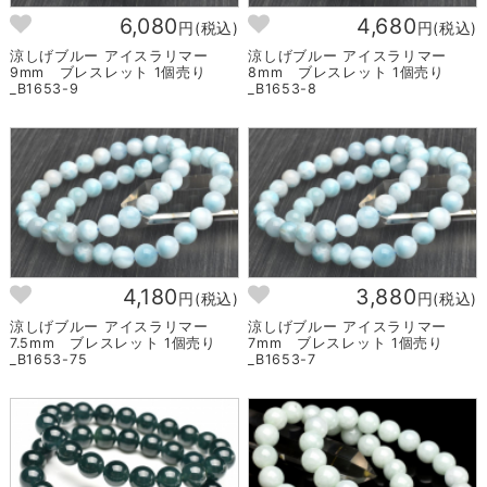
6,080
4,680
円(税込)
円(税込)
涼しげブルー アイスラリマー
涼しげブルー アイスラリマー
9mm ブレスレット 1個売り
8mm ブレスレット 1個売り
_B1653-9
_B1653-8
4,180
3,880
円(税込)
円(税込)
涼しげブルー アイスラリマー
涼しげブルー アイスラリマー
7.5mm ブレスレット 1個売り
7mm ブレスレット 1個売り
_B1653-75
_B1653-7