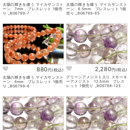
太陽の輝きを纏う マイカサンスト
太陽の輝きを纏う マイカサンスト
ーン 7mm ブレスレット 1個売
ーン 6.5mm ブレスレット 1個
り _BG6799-7
売り _BG6799-65
2,280
880
円(税込)
円(税込)
グリーンアメジスト入り スモーキ
太陽の輝きを纏う マイカサンスト
ーアメジスト 12.5mm ブレス
ーン 6mm ブレスレット 1個売
レット 1個売り _BG6798-125
り _BG6799-6