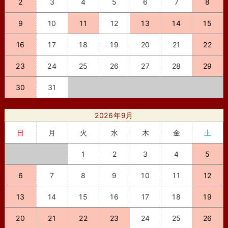
2
3
4
5
6
7
8
9
10
11
12
13
14
15
16
17
18
19
20
21
22
23
24
25
26
27
28
29
30
31
2026年9月
日
月
火
水
木
金
土
1
2
3
4
5
6
7
8
9
10
11
12
13
14
15
16
17
18
19
20
21
22
23
24
25
26