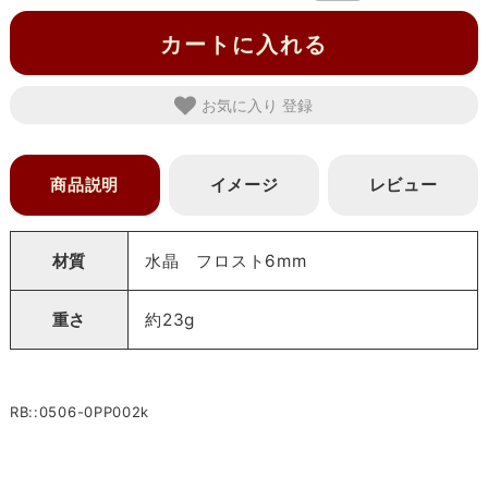
カートに入れる
お気に入り
商品説明
イメージ
レビュー
材質
水晶 フロスト6mm
重さ
約23g
RB::0506-0PP002k