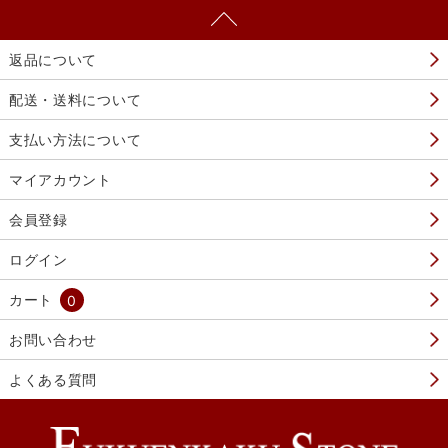
返品について
配送・送料について
支払い方法について
マイアカウント
会員登録
ログイン
カート
0
お問い合わせ
よくある質問