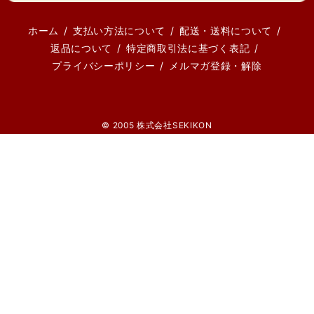
ホーム
支払い方法について
配送・送料について
返品について
特定商取引法に基づく表記
プライバシーポリシー
メルマガ登録・解除
© 2005 株式会社SEKIKON