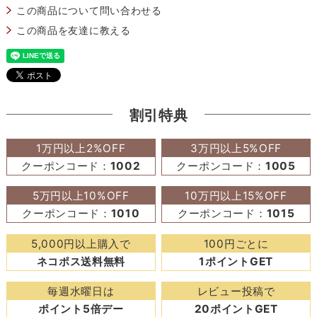
この商品について問い合わせる
この商品を友達に教える
割引特典
1万円以上2%OFF
3万円以上5%OFF
クーポンコード：
1002
クーポンコード：
1005
5万円以上10%OFF
10万円以上15%OFF
クーポンコード：
1010
クーポンコード：
1015
5,000円以上購入で
100円ごとに
ネコポス送料無料
1ポイントGET
毎週水曜日は
レビュー投稿で
ポイント5倍デー
20ポイントGET