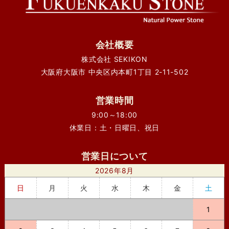
会社概要
株式会社 SEKIKON
大阪府大阪市 中央区内本町1丁目 2-11-502
営業時間
9:00～18:00
休業日：土・日曜日、祝日
営業日について
2026年8月
日
月
火
水
木
金
土
1