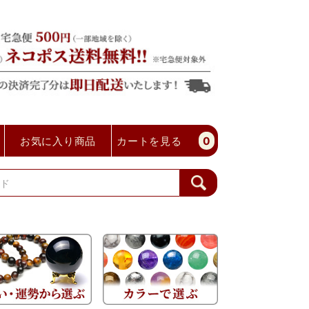
お気に入り商品
カートを見る
0