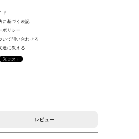
イド
法に基づく表記
ーポリシー
ついて問い合わせる
友達に教える
レビュー