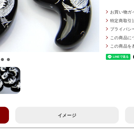
お買い物ガ
特定商取引
プライバシ
この商品に
この商品を
イメージ